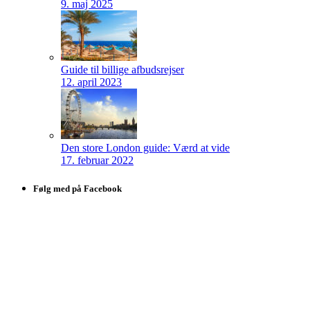
9. maj 2025
Guide til billige afbudsrejser
12. april 2023
Den store London guide: Værd at vide
17. februar 2022
Følg med på Facebook