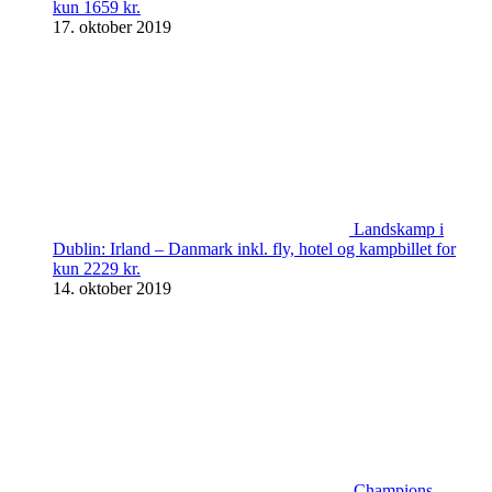
kun 1659 kr.
17. oktober 2019
Landskamp i
Dublin: Irland – Danmark inkl. fly, hotel og kampbillet for
kun 2229 kr.
14. oktober 2019
Champions