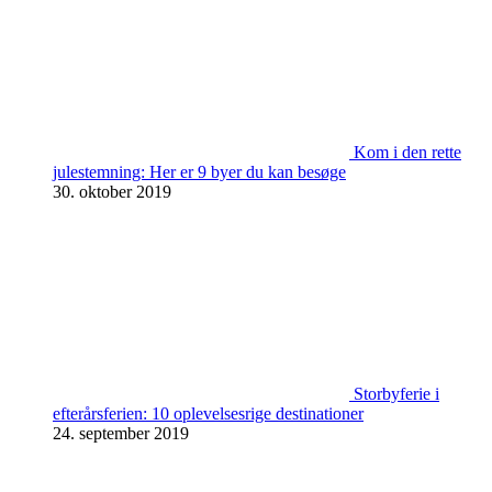
Kom i den rette
julestemning: Her er 9 byer du kan besøge
30. oktober 2019
Storbyferie i
efterårsferien: 10 oplevelsesrige destinationer
24. september 2019