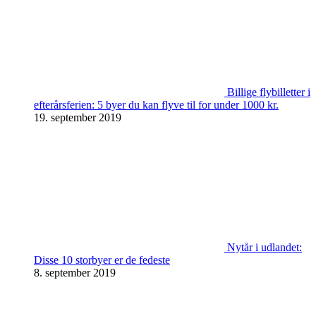
Billige flybilletter i
efterårsferien: 5 byer du kan flyve til for under 1000 kr.
19. september 2019
Nytår i udlandet:
Disse 10 storbyer er de fedeste
8. september 2019