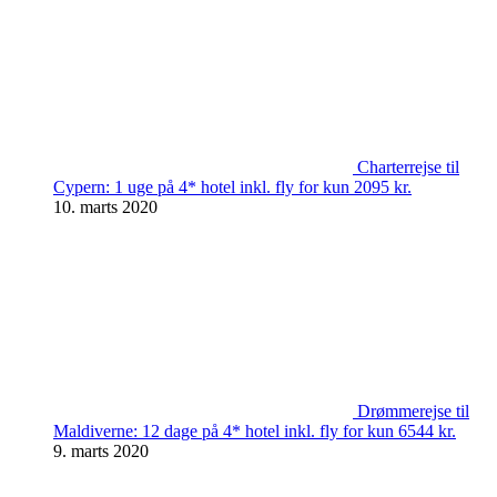
Charterrejse til
Cypern: 1 uge på 4* hotel inkl. fly for kun 2095 kr.
10. marts 2020
Drømmerejse til
Maldiverne: 12 dage på 4* hotel inkl. fly for kun 6544 kr.
9. marts 2020