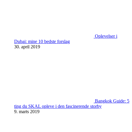
Oplevelser i
Dubai: mine 10 bedste forslag
30. april 2019
Bangkok Guide: 5
ting du SKAL opleve i den fascinerende storby
9. marts 2019