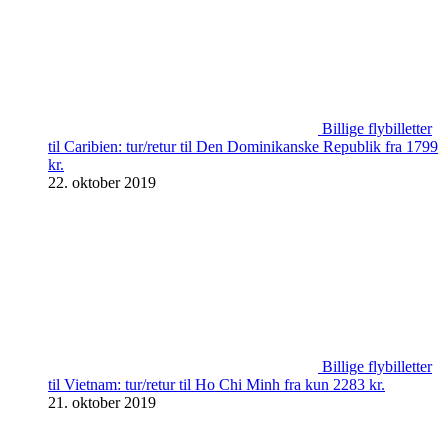
Billige flybilletter
til Caribien: tur/retur til Den Dominikanske Republik fra 1799
kr.
22. oktober 2019
Billige flybilletter
til Vietnam: tur/retur til Ho Chi Minh fra kun 2283 kr.
21. oktober 2019