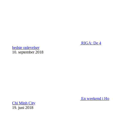
RIGA: De 4
bedste oplevelser
10. september 2018
En weekend i Ho
Chi Minh City
19. juni 2018