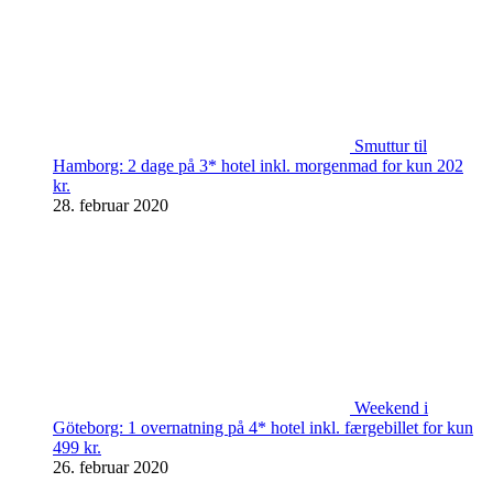
Smuttur til
Hamborg: 2 dage på 3* hotel inkl. morgenmad for kun 202
kr.
28. februar 2020
Weekend i
Göteborg: 1 overnatning på 4* hotel inkl. færgebillet for kun
499 kr.
26. februar 2020