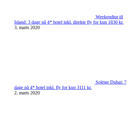
Weekendtur til
Island: 3 dage på 4* hotel inkl. direkte fly for kun 1830 kr.
3. marts 2020
Solrige Dubai: 7
dage på 4* hotel inkl. fly for kun 3111 kr.
2. marts 2020