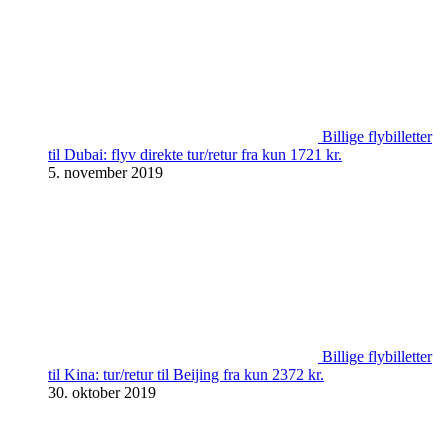
Billige flybilletter
til Dubai: flyv direkte tur/retur fra kun 1721 kr.
5. november 2019
Billige flybilletter
til Kina: tur/retur til Beijing fra kun 2372 kr.
30. oktober 2019