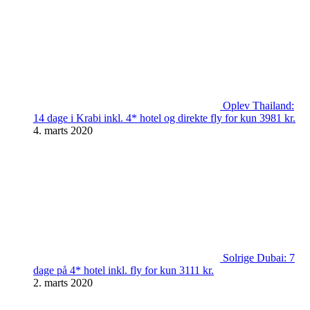
Oplev Thailand:
14 dage i Krabi inkl. 4* hotel og direkte fly for kun 3981 kr.
4. marts 2020
Solrige Dubai: 7
dage på 4* hotel inkl. fly for kun 3111 kr.
2. marts 2020