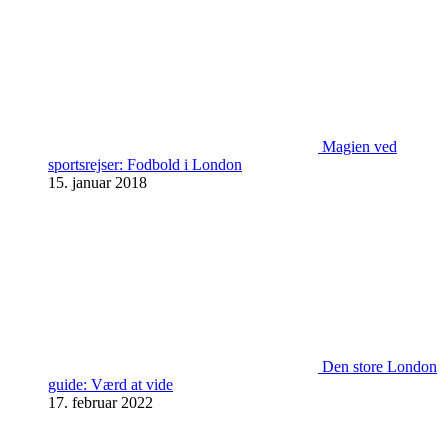
Magien ved
sportsrejser: Fodbold i London
15. januar 2018
Den store London
guide: Værd at vide
17. februar 2022