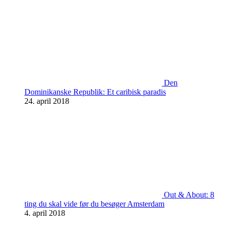
Den
Dominikanske Republik: Et caribisk paradis
24. april 2018
Out & About: 8
ting du skal vide før du besøger Amsterdam
4. april 2018