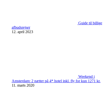
Guide til billige
afbudsrejser
12. april 2023
Weekend i
Amsterdam: 2 nætter på 4* hotel inkl. fly for kun 1271 kr.
11. marts 2020