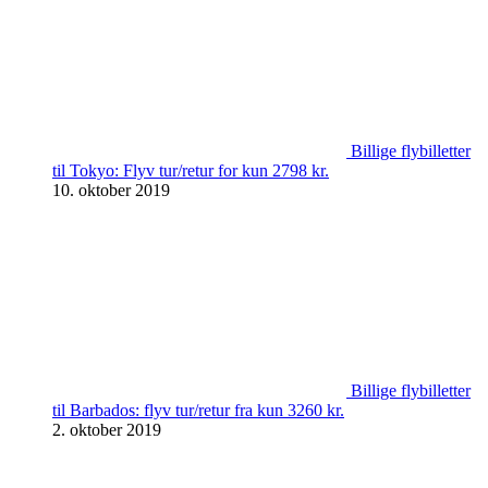
Billige flybilletter
til Tokyo: Flyv tur/retur for kun 2798 kr.
10. oktober 2019
Billige flybilletter
til Barbados: flyv tur/retur fra kun 3260 kr.
2. oktober 2019