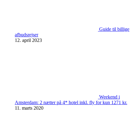
Guide til billige
afbudsrejser
12. april 2023
Weekend i
Amsterdam: 2 nætter på 4* hotel inkl. fly for kun 1271 kr.
11. marts 2020