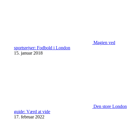
Magien ved
sportsrejser: Fodbold i London
15. januar 2018
Den store London
guide: Værd at vide
17. februar 2022