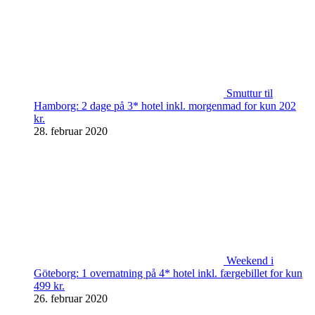
Smuttur til
Hamborg: 2 dage på 3* hotel inkl. morgenmad for kun 202
kr.
28. februar 2020
Weekend i
Göteborg: 1 overnatning på 4* hotel inkl. færgebillet for kun
499 kr.
26. februar 2020