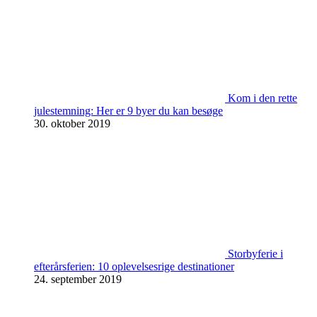
Kom i den rette
julestemning: Her er 9 byer du kan besøge
30. oktober 2019
Storbyferie i
efterårsferien: 10 oplevelsesrige destinationer
24. september 2019