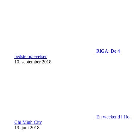
RIGA: De 4
bedste oplevelser
10. september 2018
En weekend i Ho
Chi Minh City
19. juni 2018