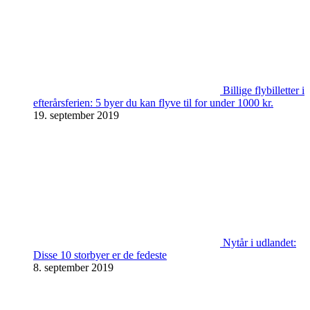
Billige flybilletter i
efterårsferien: 5 byer du kan flyve til for under 1000 kr.
19. september 2019
Nytår i udlandet:
Disse 10 storbyer er de fedeste
8. september 2019