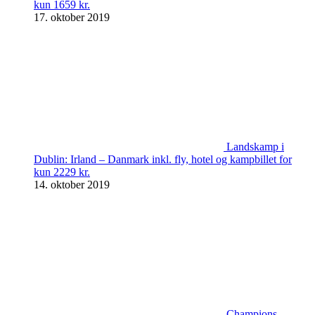
kun 1659 kr.
17. oktober 2019
Landskamp i
Dublin: Irland – Danmark inkl. fly, hotel og kampbillet for
kun 2229 kr.
14. oktober 2019
Champions