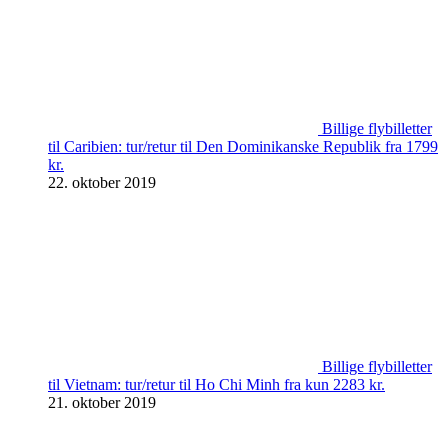
Billige flybilletter
til Caribien: tur/retur til Den Dominikanske Republik fra 1799
kr.
22. oktober 2019
Billige flybilletter
til Vietnam: tur/retur til Ho Chi Minh fra kun 2283 kr.
21. oktober 2019