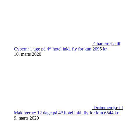
Charterrejse til
Cypern: 1 uge på 4* hotel inkl. fly for kun 2095 kr.
10. marts 2020
Drømmerejse til
Maldiverne: 12 dage på 4* hotel inkl. fly for kun 6544 kr.
9. marts 2020