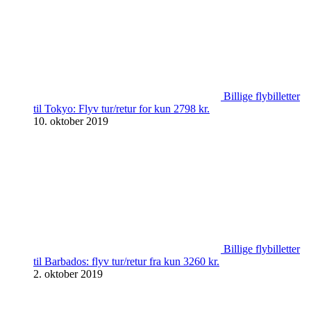
Billige flybilletter
til Tokyo: Flyv tur/retur for kun 2798 kr.
10. oktober 2019
Billige flybilletter
til Barbados: flyv tur/retur fra kun 3260 kr.
2. oktober 2019