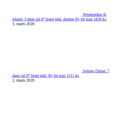
Weekendtur til
Island: 3 dage på 4* hotel inkl. direkte fly for kun 1830 kr.
3. marts 2020
Solrige Dubai: 7
dage på 4* hotel inkl. fly for kun 3111 kr.
2. marts 2020