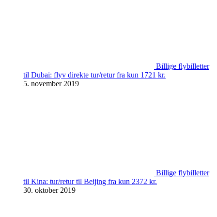
Billige flybilletter
til Dubai: flyv direkte tur/retur fra kun 1721 kr.
5. november 2019
Billige flybilletter
til Kina: tur/retur til Beijing fra kun 2372 kr.
30. oktober 2019