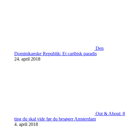
Den
Dominikanske Republik: Et caribisk paradis
24. april 2018
Out & About: 8
ting du skal vide før du besøger Amsterdam
4. april 2018