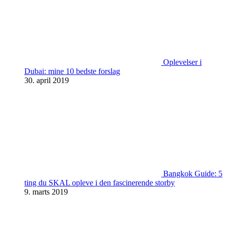
Oplevelser i
Dubai: mine 10 bedste forslag
30. april 2019
Bangkok Guide: 5
ting du SKAL opleve i den fascinerende storby
9. marts 2019