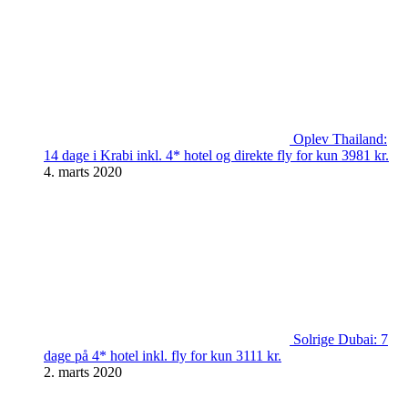
Oplev Thailand:
14 dage i Krabi inkl. 4* hotel og direkte fly for kun 3981 kr.
4. marts 2020
Solrige Dubai: 7
dage på 4* hotel inkl. fly for kun 3111 kr.
2. marts 2020