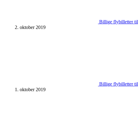
Billige flybilletter 
2. oktober 2019
Billige flybilletter 
1. oktober 2019