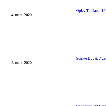
Oplev Thailand: 14 d
4. marts 2020
Solrige Dubai: 7 dag
2. marts 2020