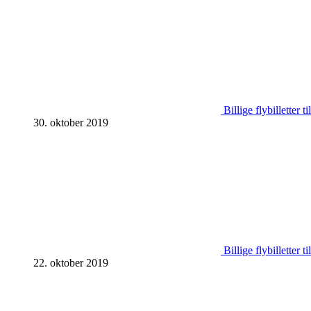
Billige flybilletter t
30. oktober 2019
Billige flybilletter
22. oktober 2019