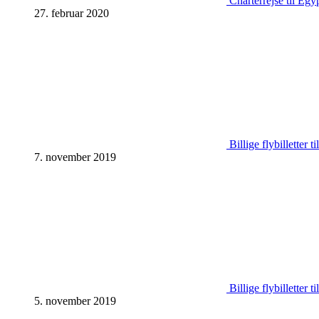
Charterrejse til Egy
27. februar 2020
Billige flybilletter 
7. november 2019
Billige flybilletter 
5. november 2019