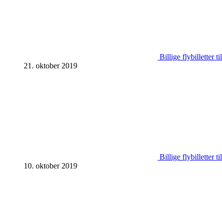
Billige flybilletter 
21. oktober 2019
Billige flybilletter 
10. oktober 2019