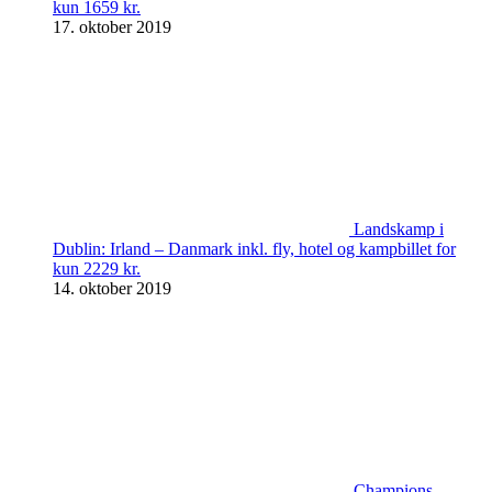
kun 1659 kr.
17. oktober 2019
Landskamp i
Dublin: Irland – Danmark inkl. fly, hotel og kampbillet for
kun 2229 kr.
14. oktober 2019
Champions