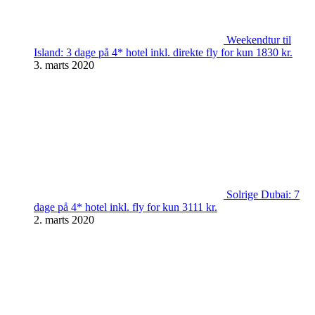
Weekendtur til
Island: 3 dage på 4* hotel inkl. direkte fly for kun 1830 kr.
3. marts 2020
Solrige Dubai: 7
dage på 4* hotel inkl. fly for kun 3111 kr.
2. marts 2020