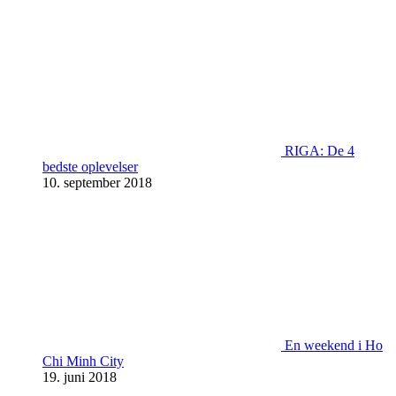
RIGA: De 4
bedste oplevelser
10. september 2018
En weekend i Ho
Chi Minh City
19. juni 2018