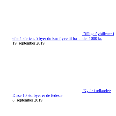
Billige flybilletter i
efterårsferien: 5 byer du kan flyve til for under 1000 kr.
19. september 2019
Nytår i udlandet:
Disse 10 storbyer er de fedeste
8. september 2019