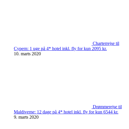
Charterrejse til
Cypern: 1 uge på 4* hotel inkl. fly for kun 2095 kr.
10. marts 2020
Drømmerejse til
Maldiverne: 12 dage på 4* hotel inkl. fly for kun 6544 kr.
9. marts 2020