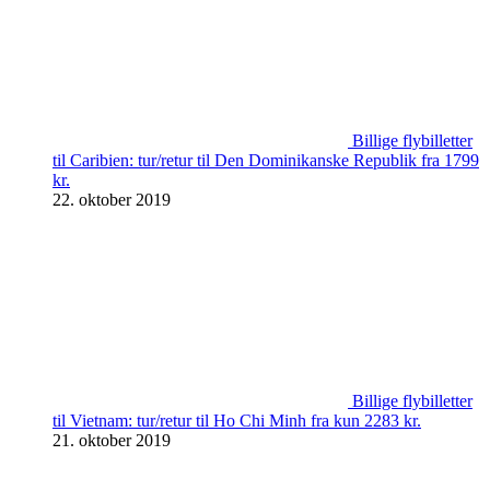
Billige flybilletter
til Caribien: tur/retur til Den Dominikanske Republik fra 1799
kr.
22. oktober 2019
Billige flybilletter
til Vietnam: tur/retur til Ho Chi Minh fra kun 2283 kr.
21. oktober 2019