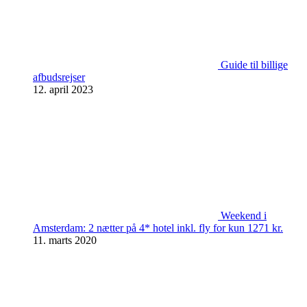
Guide til billige
afbudsrejser
12. april 2023
Weekend i
Amsterdam: 2 nætter på 4* hotel inkl. fly for kun 1271 kr.
11. marts 2020