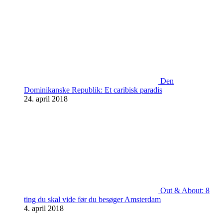
Den
Dominikanske Republik: Et caribisk paradis
24. april 2018
Out & About: 8
ting du skal vide før du besøger Amsterdam
4. april 2018