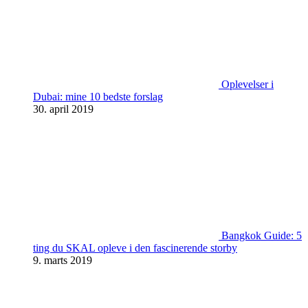
Oplevelser i
Dubai: mine 10 bedste forslag
30. april 2019
Bangkok Guide: 5
ting du SKAL opleve i den fascinerende storby
9. marts 2019