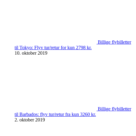
Billige flybilletter
til Tokyo: Flyv tur/retur for kun 2798 kr.
10. oktober 2019
Billige flybilletter
til Barbados: flyv tur/retur fra kun 3260 kr.
2. oktober 2019