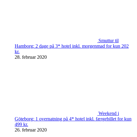
Smuttur til
Hamborg: 2 dage på 3* hotel inkl. morgenmad for kun 202
kr.
28. februar 2020
Weekend i
Göteborg: 1 overnatning på 4* hotel inkl. færgebillet for kun
499 kr.
26. februar 2020