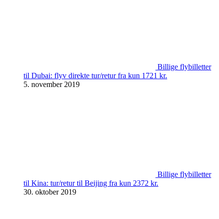
Billige flybilletter
til Dubai: flyv direkte tur/retur fra kun 1721 kr.
5. november 2019
Billige flybilletter
til Kina: tur/retur til Beijing fra kun 2372 kr.
30. oktober 2019