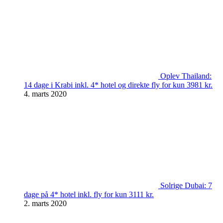
Oplev Thailand:
14 dage i Krabi inkl. 4* hotel og direkte fly for kun 3981 kr.
4. marts 2020
Solrige Dubai: 7
dage på 4* hotel inkl. fly for kun 3111 kr.
2. marts 2020