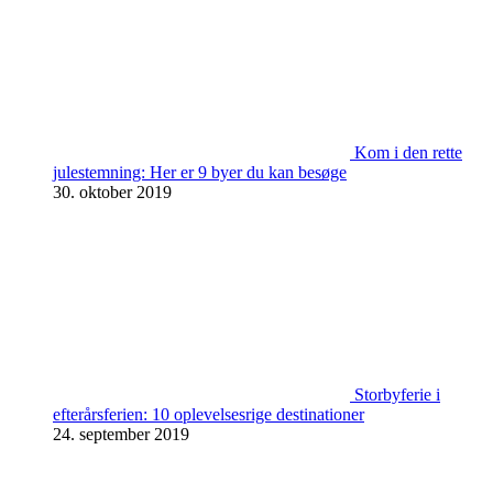
Kom i den rette
julestemning: Her er 9 byer du kan besøge
30. oktober 2019
Storbyferie i
efterårsferien: 10 oplevelsesrige destinationer
24. september 2019