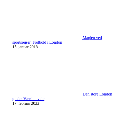
Magien ved
sportsrejser: Fodbold i London
15. januar 2018
Den store London
guide: Værd at vide
17. februar 2022