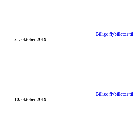
Billige flybilletter 
21. oktober 2019
Billige flybilletter 
10. oktober 2019