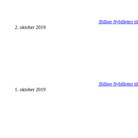
Billige flybilletter 
2. oktober 2019
Billige flybilletter 
1. oktober 2019