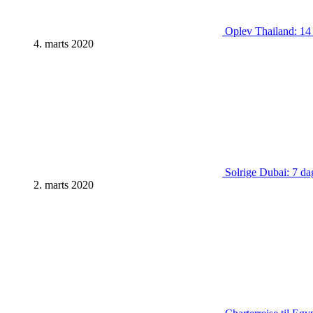
Oplev Thailand: 14 d
4. marts 2020
Solrige Dubai: 7 dag
2. marts 2020