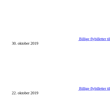
Billige flybilletter t
30. oktober 2019
Billige flybilletter
22. oktober 2019