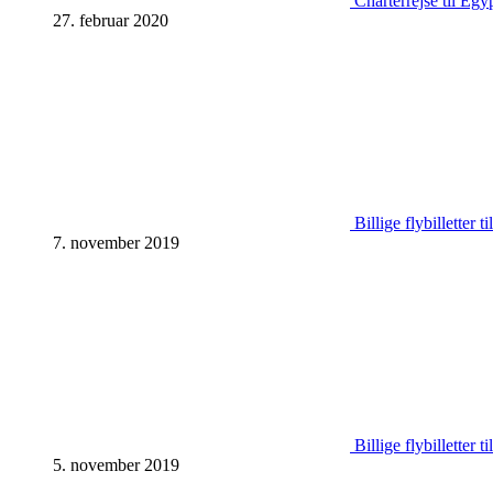
Charterrejse til Egy
27. februar 2020
Billige flybilletter 
7. november 2019
Billige flybilletter 
5. november 2019