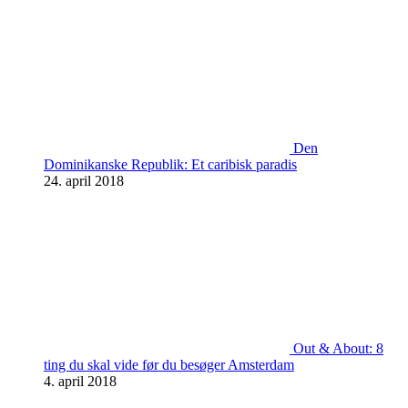
Den
Dominikanske Republik: Et caribisk paradis
24. april 2018
Out & About: 8
ting du skal vide før du besøger Amsterdam
4. april 2018