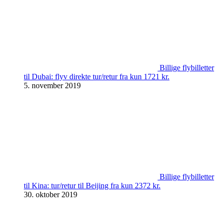
Billige flybilletter
til Dubai: flyv direkte tur/retur fra kun 1721 kr.
5. november 2019
Billige flybilletter
til Kina: tur/retur til Beijing fra kun 2372 kr.
30. oktober 2019