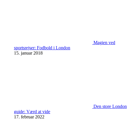
Magien ved
sportsrejser: Fodbold i London
15. januar 2018
Den store London
guide: Værd at vide
17. februar 2022