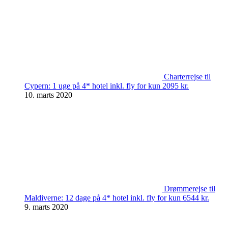
Charterrejse til
Cypern: 1 uge på 4* hotel inkl. fly for kun 2095 kr.
10. marts 2020
Drømmerejse til
Maldiverne: 12 dage på 4* hotel inkl. fly for kun 6544 kr.
9. marts 2020