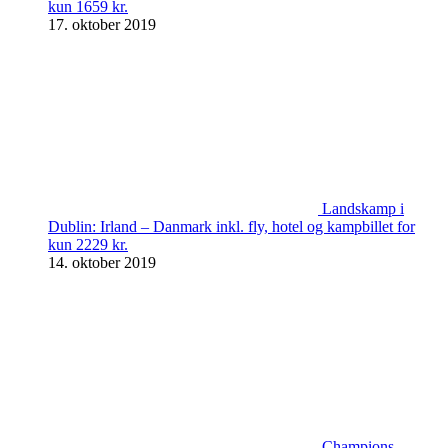
kun 1659 kr.
17. oktober 2019
Landskamp i
Dublin: Irland – Danmark inkl. fly, hotel og kampbillet for
kun 2229 kr.
14. oktober 2019
Champions