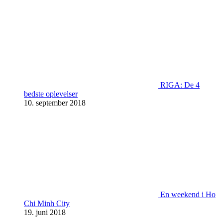
RIGA: De 4
bedste oplevelser
10. september 2018
En weekend i Ho
Chi Minh City
19. juni 2018