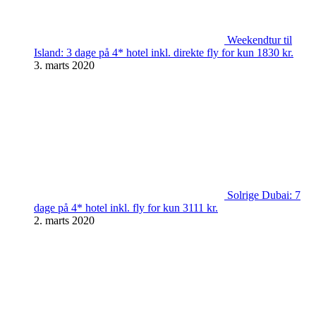
Weekendtur til
Island: 3 dage på 4* hotel inkl. direkte fly for kun 1830 kr.
3. marts 2020
Solrige Dubai: 7
dage på 4* hotel inkl. fly for kun 3111 kr.
2. marts 2020