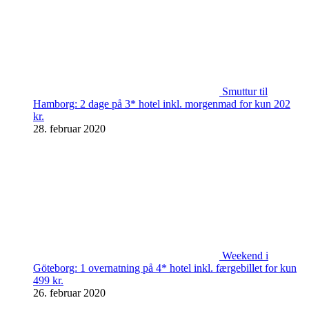
Smuttur til
Hamborg: 2 dage på 3* hotel inkl. morgenmad for kun 202
kr.
28. februar 2020
Weekend i
Göteborg: 1 overnatning på 4* hotel inkl. færgebillet for kun
499 kr.
26. februar 2020