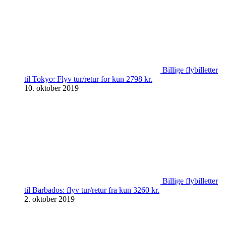
Billige flybilletter
til Tokyo: Flyv tur/retur for kun 2798 kr.
10. oktober 2019
Billige flybilletter
til Barbados: flyv tur/retur fra kun 3260 kr.
2. oktober 2019