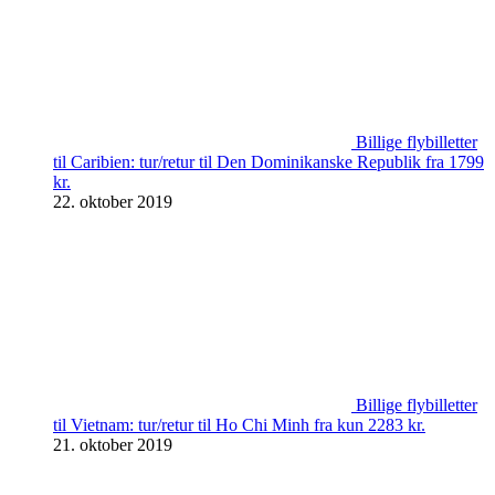
Billige flybilletter
til Caribien: tur/retur til Den Dominikanske Republik fra 1799
kr.
22. oktober 2019
Billige flybilletter
til Vietnam: tur/retur til Ho Chi Minh fra kun 2283 kr.
21. oktober 2019