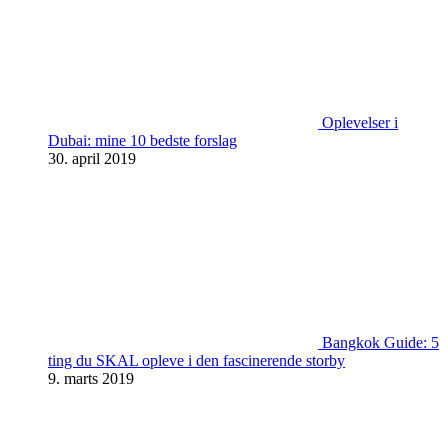
Oplevelser i
Dubai: mine 10 bedste forslag
30. april 2019
Bangkok Guide: 5
ting du SKAL opleve i den fascinerende storby
9. marts 2019