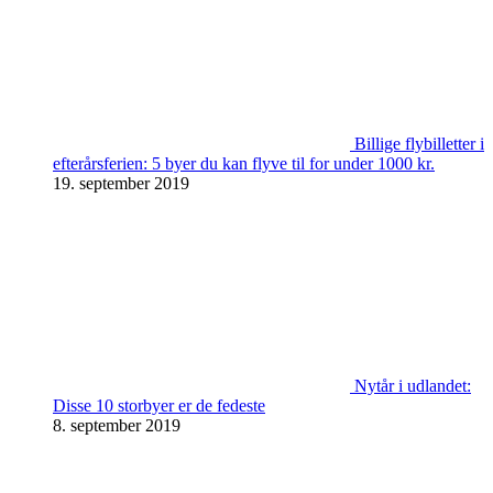
Billige flybilletter i
efterårsferien: 5 byer du kan flyve til for under 1000 kr.
19. september 2019
Nytår i udlandet:
Disse 10 storbyer er de fedeste
8. september 2019