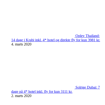
Oplev Thailand:
14 dage i Krabi inkl. 4* hotel og direkte fly for kun 3981 kr.
4. marts 2020
Solrige Dubai: 7
dage på 4* hotel inkl. fly for kun 3111 kr.
2. marts 2020