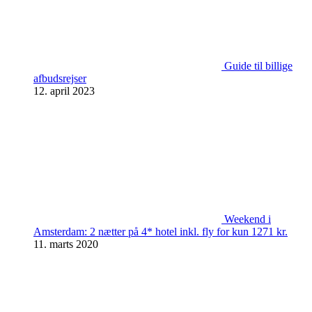
Guide til billige
afbudsrejser
12. april 2023
Weekend i
Amsterdam: 2 nætter på 4* hotel inkl. fly for kun 1271 kr.
11. marts 2020