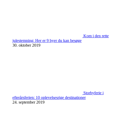
Kom i den rette
julestemning: Her er 9 byer du kan besøge
30. oktober 2019
Storbyferie i
efterårsferien: 10 oplevelsesrige destinationer
24. september 2019