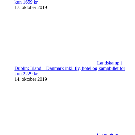
kun 1659 kr.
17. oktober 2019
Landskamp i
Dublin: Irland – Danmark inkl. fly, hotel og kampbillet for
kun 2229 kr.
14. oktober 2019
Champions