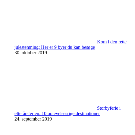
Kom i den rette
julestemning: Her er 9 byer du kan besøge
30. oktober 2019
Storbyferie i
efterårsferien: 10 oplevelsesrige destinationer
24. september 2019