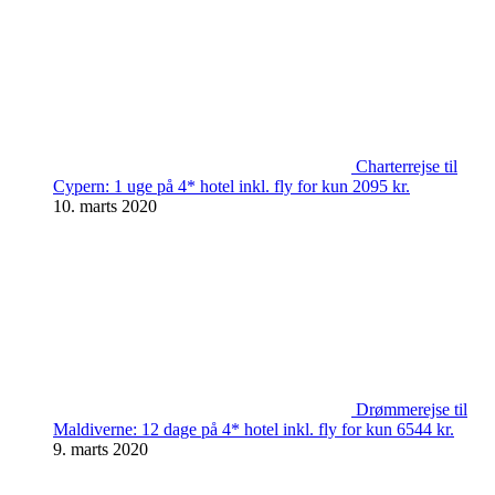
Charterrejse til
Cypern: 1 uge på 4* hotel inkl. fly for kun 2095 kr.
10. marts 2020
Drømmerejse til
Maldiverne: 12 dage på 4* hotel inkl. fly for kun 6544 kr.
9. marts 2020