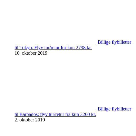
Billige flybilletter
til Tokyo: Flyv tur/retur for kun 2798 kr.
10. oktober 2019
Billige flybilletter
til Barbados: flyv tur/retur fra kun 3260 kr.
2. oktober 2019