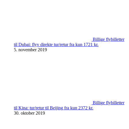
Billige flybilletter
til Dubai: flyv direkte tur/retur fra kun 1721 kr.
5. november 2019
Billige flybilletter
til Kina: tur/retur til Beijing fra kun 2372 kr.
30. oktober 2019