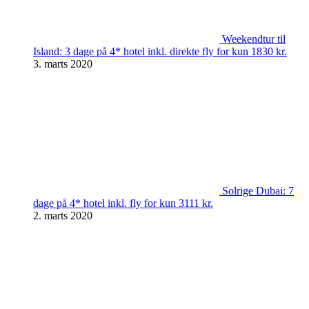
Weekendtur til
Island: 3 dage på 4* hotel inkl. direkte fly for kun 1830 kr.
3. marts 2020
Solrige Dubai: 7
dage på 4* hotel inkl. fly for kun 3111 kr.
2. marts 2020