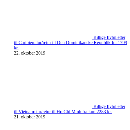
Billige flybilletter
til Caribien: tur/retur til Den Dominikanske Republik fra 1799
kr.
22. oktober 2019
Billige flybilletter
til Vietnam: tur/retur til Ho Chi Minh fra kun 2283 kr.
21. oktober 2019