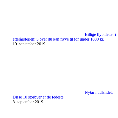
Billige flybilletter i
efterårsferien: 5 byer du kan flyve til for under 1000 kr.
19. september 2019
Nytår i udlandet:
Disse 10 storbyer er de fedeste
8. september 2019