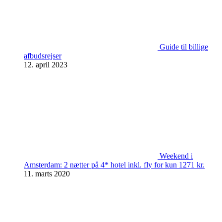
Guide til billige
afbudsrejser
12. april 2023
Weekend i
Amsterdam: 2 nætter på 4* hotel inkl. fly for kun 1271 kr.
11. marts 2020