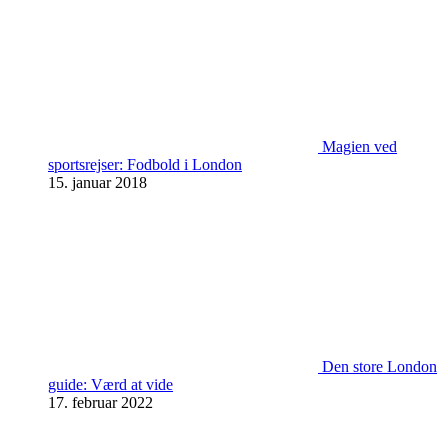
Magien ved
sportsrejser: Fodbold i London
15. januar 2018
Den store London
guide: Værd at vide
17. februar 2022