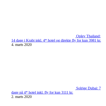
Oplev Thailand:
14 dage i Krabi inkl. 4* hotel og direkte fly for kun 3981 kr.
4. marts 2020
Solrige Dubai: 7
dage på 4* hotel inkl. fly for kun 3111 kr.
2. marts 2020