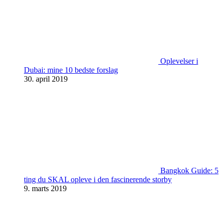
Oplevelser i
Dubai: mine 10 bedste forslag
30. april 2019
Bangkok Guide: 5
ting du SKAL opleve i den fascinerende storby
9. marts 2019