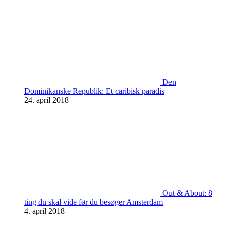
Den
Dominikanske Republik: Et caribisk paradis
24. april 2018
Out & About: 8
ting du skal vide før du besøger Amsterdam
4. april 2018