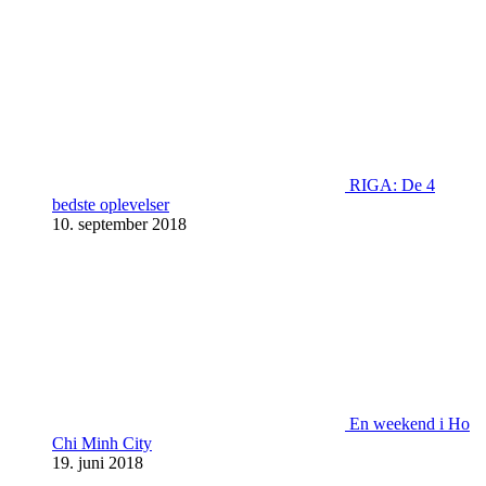
RIGA: De 4
bedste oplevelser
10. september 2018
En weekend i Ho
Chi Minh City
19. juni 2018