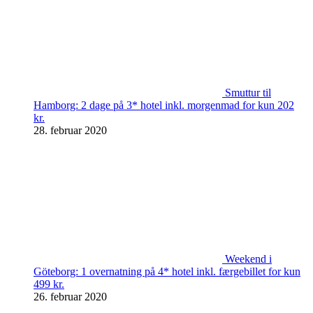
Smuttur til
Hamborg: 2 dage på 3* hotel inkl. morgenmad for kun 202
kr.
28. februar 2020
Weekend i
Göteborg: 1 overnatning på 4* hotel inkl. færgebillet for kun
499 kr.
26. februar 2020