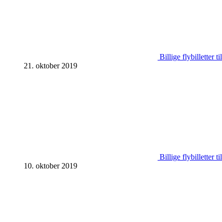
Billige flybilletter 
21. oktober 2019
Billige flybilletter 
10. oktober 2019