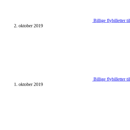
Billige flybilletter 
2. oktober 2019
Billige flybilletter 
1. oktober 2019