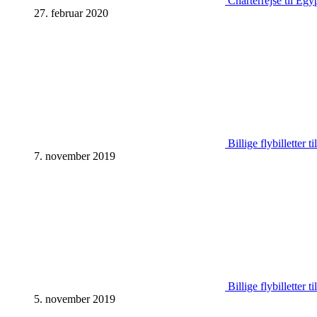
Charterrejse til Egy
27. februar 2020
Billige flybilletter 
7. november 2019
Billige flybilletter 
5. november 2019