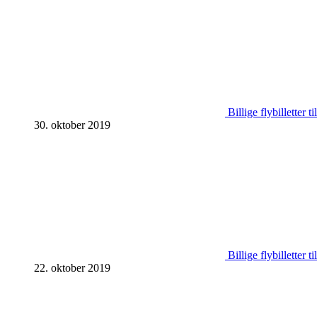
Billige flybilletter t
30. oktober 2019
Billige flybilletter
22. oktober 2019