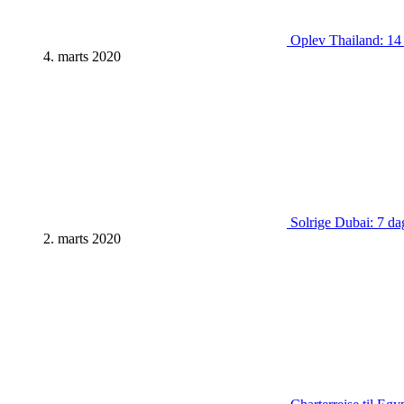
Oplev Thailand: 14 d
4. marts 2020
Solrige Dubai: 7 dag
2. marts 2020