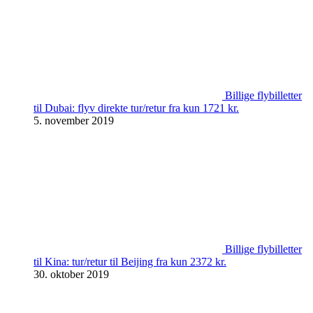
Billige flybilletter
til Dubai: flyv direkte tur/retur fra kun 1721 kr.
5. november 2019
Billige flybilletter
til Kina: tur/retur til Beijing fra kun 2372 kr.
30. oktober 2019