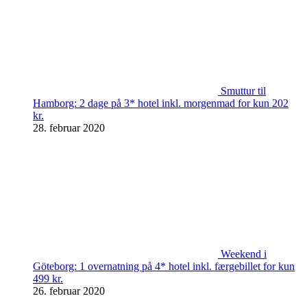
Smuttur til
Hamborg: 2 dage på 3* hotel inkl. morgenmad for kun 202
kr.
28. februar 2020
Weekend i
Göteborg: 1 overnatning på 4* hotel inkl. færgebillet for kun
499 kr.
26. februar 2020