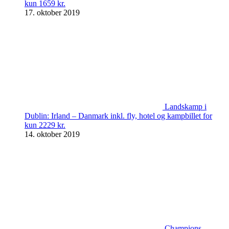
kun 1659 kr.
17. oktober 2019
Landskamp i
Dublin: Irland – Danmark inkl. fly, hotel og kampbillet for
kun 2229 kr.
14. oktober 2019
Champions