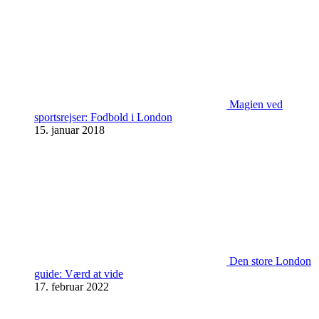
Magien ved
sportsrejser: Fodbold i London
15. januar 2018
Den store London
guide: Værd at vide
17. februar 2022