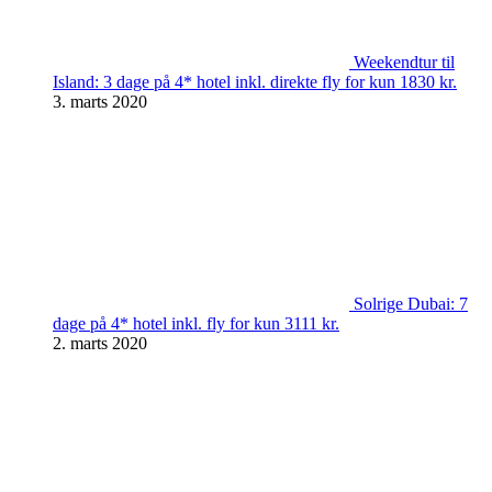
Weekendtur til
Island: 3 dage på 4* hotel inkl. direkte fly for kun 1830 kr.
3. marts 2020
Solrige Dubai: 7
dage på 4* hotel inkl. fly for kun 3111 kr.
2. marts 2020