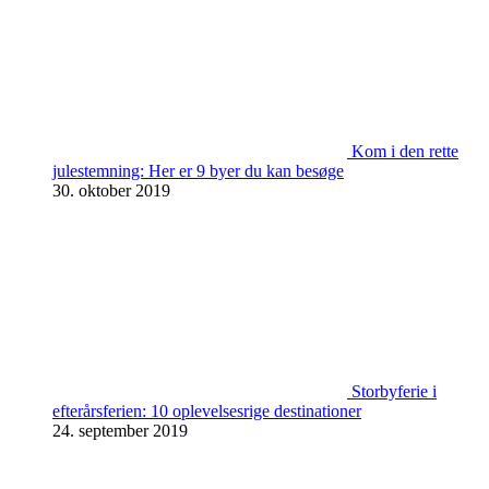
Kom i den rette
julestemning: Her er 9 byer du kan besøge
30. oktober 2019
Storbyferie i
efterårsferien: 10 oplevelsesrige destinationer
24. september 2019