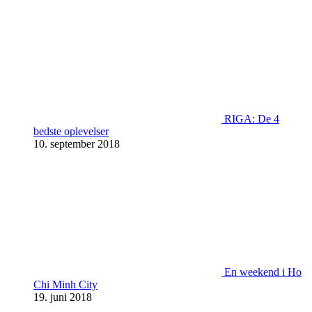
RIGA: De 4
bedste oplevelser
10. september 2018
En weekend i Ho
Chi Minh City
19. juni 2018