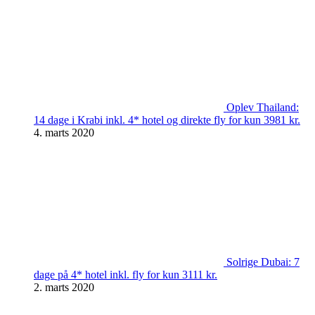
Oplev Thailand:
14 dage i Krabi inkl. 4* hotel og direkte fly for kun 3981 kr.
4. marts 2020
Solrige Dubai: 7
dage på 4* hotel inkl. fly for kun 3111 kr.
2. marts 2020