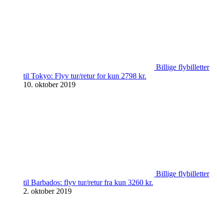
Billige flybilletter
til Tokyo: Flyv tur/retur for kun 2798 kr.
10. oktober 2019
Billige flybilletter
til Barbados: flyv tur/retur fra kun 3260 kr.
2. oktober 2019