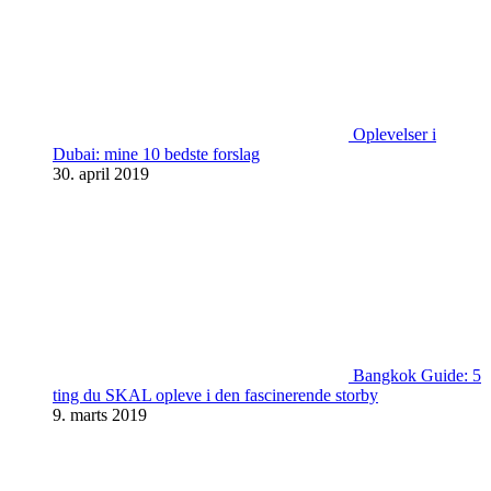
Oplevelser i
Dubai: mine 10 bedste forslag
30. april 2019
Bangkok Guide: 5
ting du SKAL opleve i den fascinerende storby
9. marts 2019