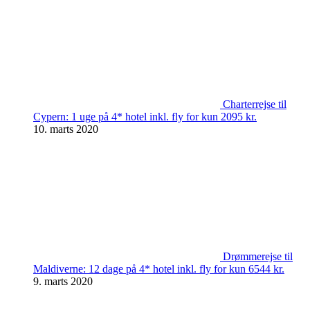
Charterrejse til
Cypern: 1 uge på 4* hotel inkl. fly for kun 2095 kr.
10. marts 2020
Drømmerejse til
Maldiverne: 12 dage på 4* hotel inkl. fly for kun 6544 kr.
9. marts 2020