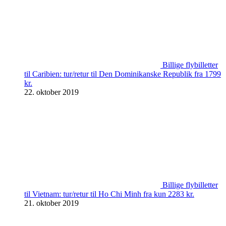
Billige flybilletter
til Caribien: tur/retur til Den Dominikanske Republik fra 1799
kr.
22. oktober 2019
Billige flybilletter
til Vietnam: tur/retur til Ho Chi Minh fra kun 2283 kr.
21. oktober 2019