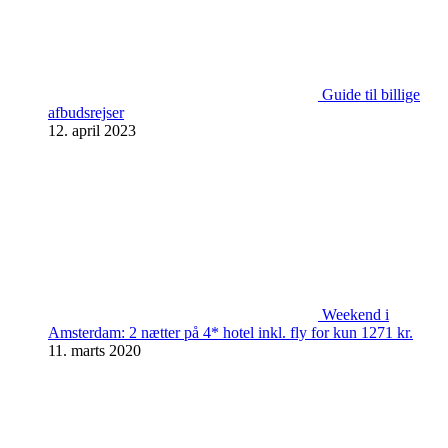
Guide til billige
afbudsrejser
12. april 2023
Weekend i
Amsterdam: 2 nætter på 4* hotel inkl. fly for kun 1271 kr.
11. marts 2020