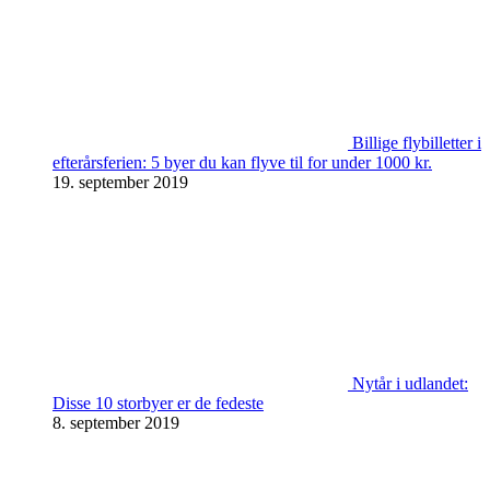
Billige flybilletter i
efterårsferien: 5 byer du kan flyve til for under 1000 kr.
19. september 2019
Nytår i udlandet:
Disse 10 storbyer er de fedeste
8. september 2019