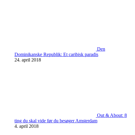
Den
Dominikanske Republik: Et caribisk paradis
24. april 2018
Out & About: 8
ting du skal vide før du besøger Amsterdam
4. april 2018