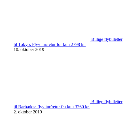
Billige flybilletter
til Tokyo: Flyv tur/retur for kun 2798 kr.
10. oktober 2019
Billige flybilletter
til Barbados: flyv tur/retur fra kun 3260 kr.
2. oktober 2019