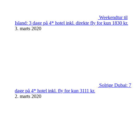
Weekendtur til
Island: 3 dage på 4* hotel inkl. direkte fly for kun 1830 kr.
3. marts 2020
Solrige Dubai: 7
dage på 4* hotel inkl. fly for kun 3111 kr.
2. marts 2020