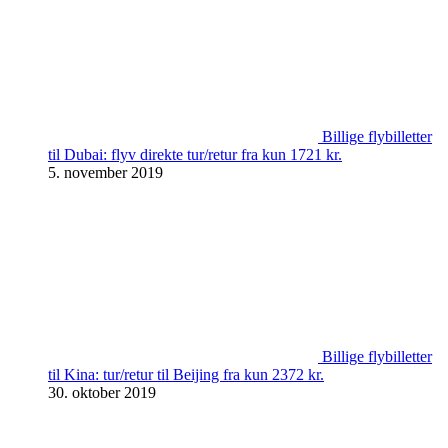
Billige flybilletter
til Dubai: flyv direkte tur/retur fra kun 1721 kr.
5. november 2019
Billige flybilletter
til Kina: tur/retur til Beijing fra kun 2372 kr.
30. oktober 2019