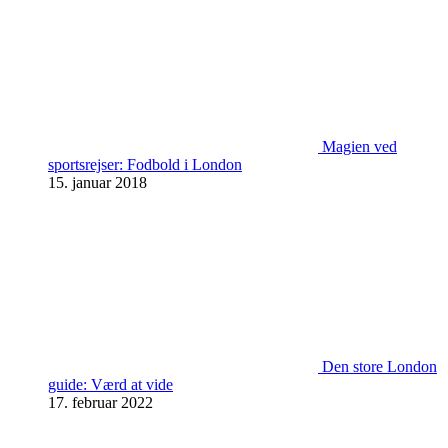
Magien ved
sportsrejser: Fodbold i London
15. januar 2018
Den store London
guide: Værd at vide
17. februar 2022