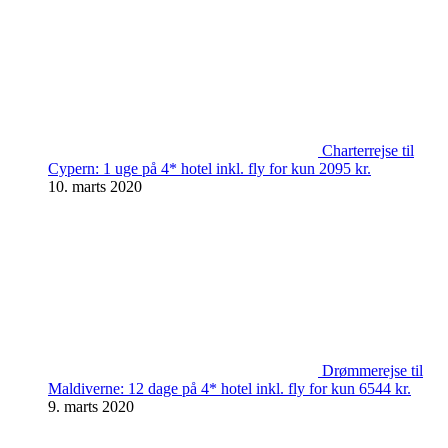
Charterrejse til
Cypern: 1 uge på 4* hotel inkl. fly for kun 2095 kr.
10. marts 2020
Drømmerejse til
Maldiverne: 12 dage på 4* hotel inkl. fly for kun 6544 kr.
9. marts 2020