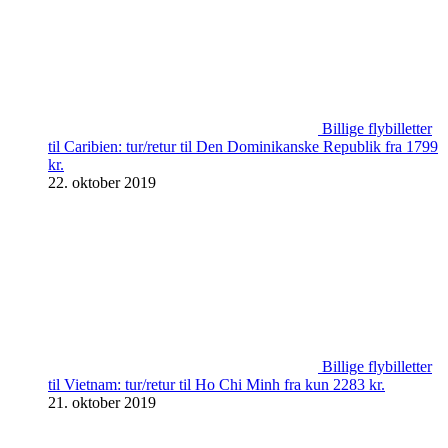
Billige flybilletter
til Caribien: tur/retur til Den Dominikanske Republik fra 1799
kr.
22. oktober 2019
Billige flybilletter
til Vietnam: tur/retur til Ho Chi Minh fra kun 2283 kr.
21. oktober 2019