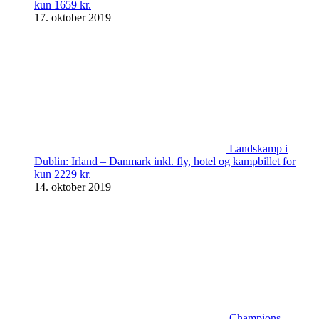
kun 1659 kr.
17. oktober 2019
Landskamp i
Dublin: Irland – Danmark inkl. fly, hotel og kampbillet for
kun 2229 kr.
14. oktober 2019
Champions