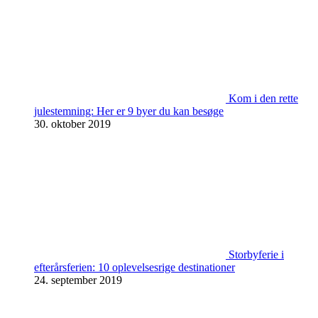
Kom i den rette
julestemning: Her er 9 byer du kan besøge
30. oktober 2019
Storbyferie i
efterårsferien: 10 oplevelsesrige destinationer
24. september 2019