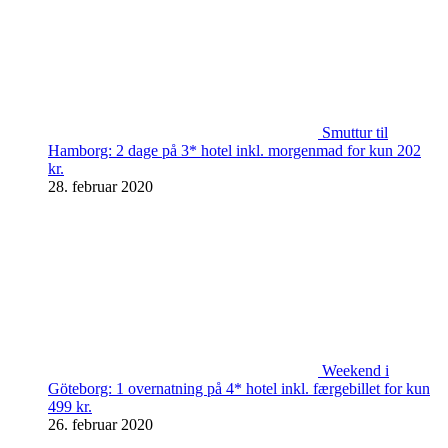
Smuttur til
Hamborg: 2 dage på 3* hotel inkl. morgenmad for kun 202
kr.
28. februar 2020
Weekend i
Göteborg: 1 overnatning på 4* hotel inkl. færgebillet for kun
499 kr.
26. februar 2020