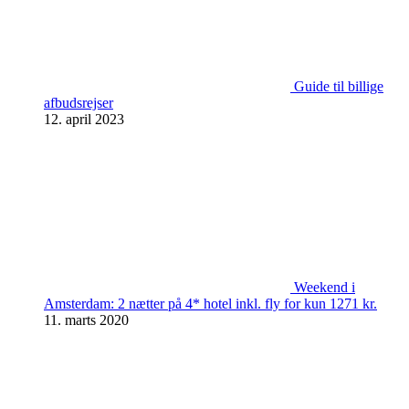
Guide til billige
afbudsrejser
12. april 2023
Weekend i
Amsterdam: 2 nætter på 4* hotel inkl. fly for kun 1271 kr.
11. marts 2020