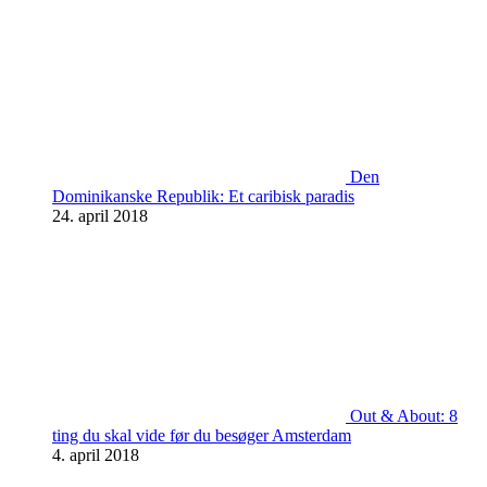
Den
Dominikanske Republik: Et caribisk paradis
24. april 2018
Out & About: 8
ting du skal vide før du besøger Amsterdam
4. april 2018