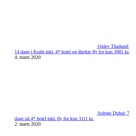
Oplev Thailand:
14 dage i Krabi inkl. 4* hotel og direkte fly for kun 3981 kr.
4. marts 2020
Solrige Dubai: 7
dage på 4* hotel inkl. fly for kun 3111 kr.
2. marts 2020