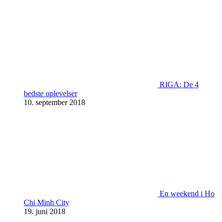
RIGA: De 4
bedste oplevelser
10. september 2018
En weekend i Ho
Chi Minh City
19. juni 2018