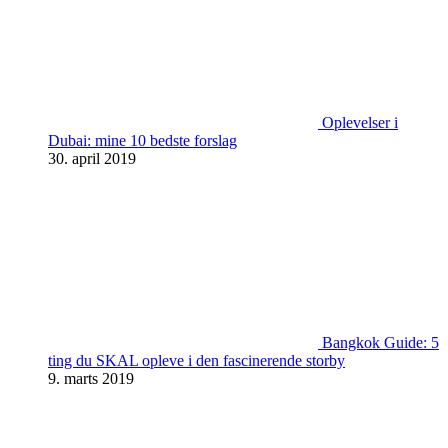
Oplevelser i
Dubai: mine 10 bedste forslag
30. april 2019
Bangkok Guide: 5
ting du SKAL opleve i den fascinerende storby
9. marts 2019