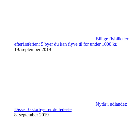
Billige flybilletter i
efterårsferien: 5 byer du kan flyve til for under 1000 kr.
19. september 2019
Nytår i udlandet:
Disse 10 storbyer er de fedeste
8. september 2019