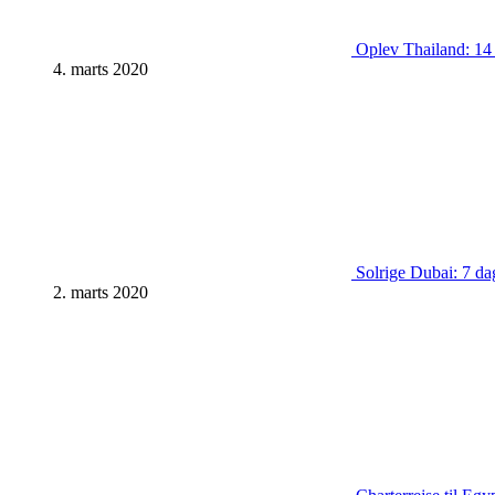
Oplev Thailand: 14 d
4. marts 2020
Solrige Dubai: 7 dag
2. marts 2020