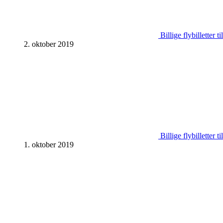
Billige flybilletter 
2. oktober 2019
Billige flybilletter 
1. oktober 2019