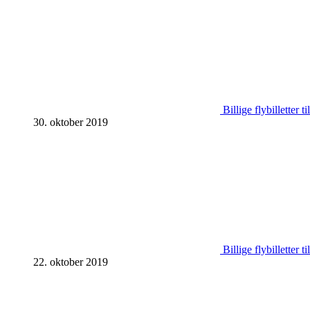
Billige flybilletter t
30. oktober 2019
Billige flybilletter
22. oktober 2019