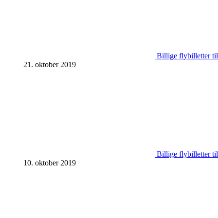
Billige flybilletter 
21. oktober 2019
Billige flybilletter 
10. oktober 2019