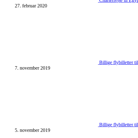
Charterrejse til Egy
27. februar 2020
Billige flybilletter 
7. november 2019
Billige flybilletter 
5. november 2019