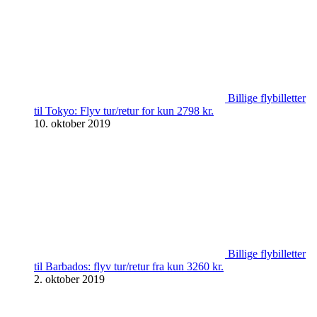
Billige flybilletter
til Tokyo: Flyv tur/retur for kun 2798 kr.
10. oktober 2019
Billige flybilletter
til Barbados: flyv tur/retur fra kun 3260 kr.
2. oktober 2019