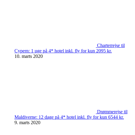
Charterrejse til
Cypern: 1 uge på 4* hotel inkl. fly for kun 2095 kr.
10. marts 2020
Drømmerejse til
Maldiverne: 12 dage på 4* hotel inkl. fly for kun 6544 kr.
9. marts 2020