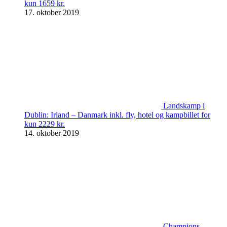
kun 1659 kr.
17. oktober 2019
Landskamp i
Dublin: Irland – Danmark inkl. fly, hotel og kampbillet for
kun 2229 kr.
14. oktober 2019
Champions