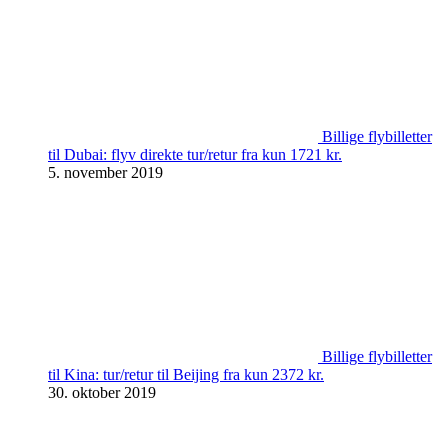
Billige flybilletter
til Dubai: flyv direkte tur/retur fra kun 1721 kr.
5. november 2019
Billige flybilletter
til Kina: tur/retur til Beijing fra kun 2372 kr.
30. oktober 2019