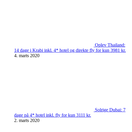
Oplev Thailand:
14 dage i Krabi inkl. 4* hotel og direkte fly for kun 3981 kr.
4. marts 2020
Solrige Dubai: 7
dage på 4* hotel inkl. fly for kun 3111 kr.
2. marts 2020