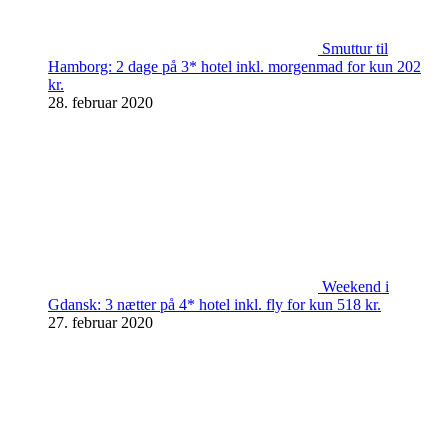
Smuttur til
Hamborg: 2 dage på 3* hotel inkl. morgenmad for kun 202
kr.
28. februar 2020
Weekend i
Gdansk: 3 nætter på 4* hotel inkl. fly for kun 518 kr.
27. februar 2020