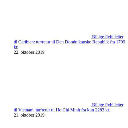
Billige flybilletter
til Caribien: tur/retur til Den Dominikanske Republik fra 1799
kr.
22. oktober 2019
Billige flybilletter
til Vietnam: tur/retur til Ho Chi Minh fra kun 2283 kr.
21. oktober 2019