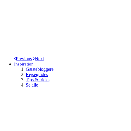
Previous
Next
Inspiration
Gæstebloggere
Rejseguides
Tips & tricks
Se alle