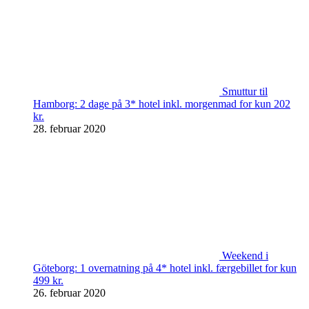
Smuttur til
Hamborg: 2 dage på 3* hotel inkl. morgenmad for kun 202
kr.
28. februar 2020
Weekend i
Göteborg: 1 overnatning på 4* hotel inkl. færgebillet for kun
499 kr.
26. februar 2020