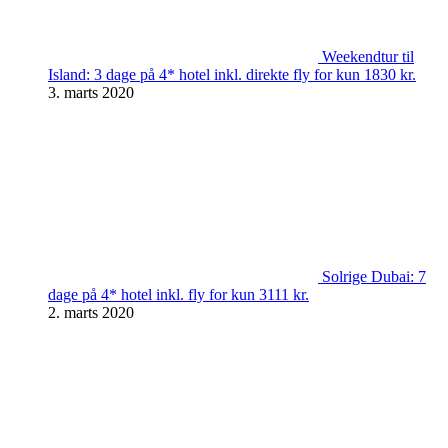
Weekendtur til
Island: 3 dage på 4* hotel inkl. direkte fly for kun 1830 kr.
3. marts 2020
Solrige Dubai: 7
dage på 4* hotel inkl. fly for kun 3111 kr.
2. marts 2020