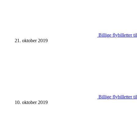
Billige flybilletter 
21. oktober 2019
Billige flybilletter 
10. oktober 2019