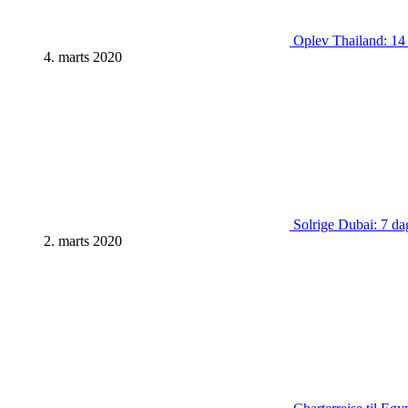
Oplev Thailand: 14 d
4. marts 2020
Solrige Dubai: 7 dag
2. marts 2020