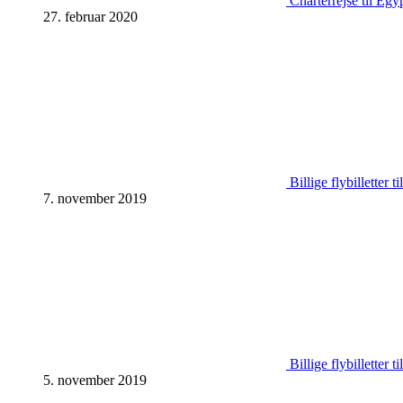
Charterrejse til Egy
27. februar 2020
Billige flybilletter 
7. november 2019
Billige flybilletter 
5. november 2019