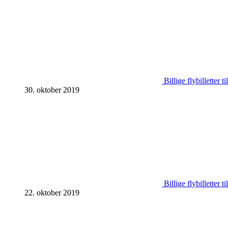
Billige flybilletter t
30. oktober 2019
Billige flybilletter
22. oktober 2019