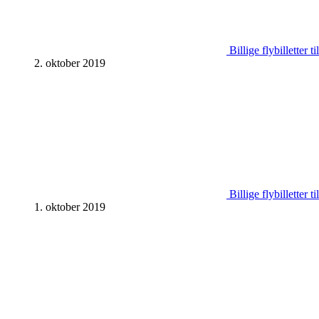
Billige flybilletter 
2. oktober 2019
Billige flybilletter 
1. oktober 2019